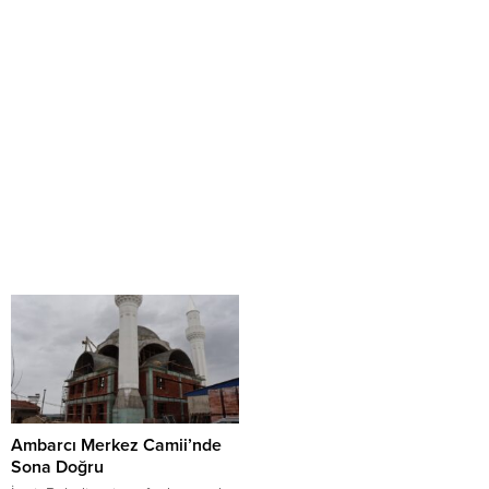
Ambarcı Merkez Camii’nde
Sona Doğru