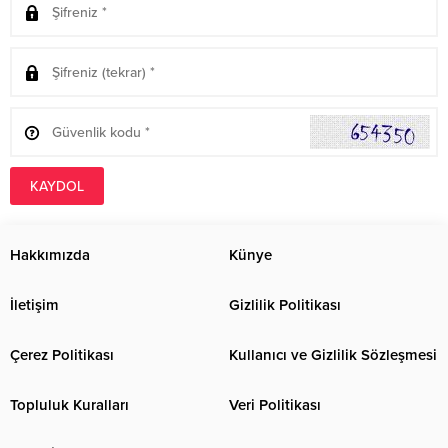
KAYDOL
Hakkımızda
Künye
İletişim
Gizlilik Politikası
Çerez Politikası
Kullanıcı ve Gizlilik Sözleşmesi
Topluluk Kuralları
Veri Politikası