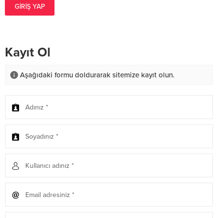
GIRIŞ YAP
Kayıt Ol
Aşağıdaki formu doldurarak sitemize kayıt olun.