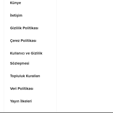
Künye
İletişim
Gizlilik Politikası
Çerez Politikası
Kullanıcı ve Gizlilik
Sözleşmesi
Topluluk Kuralları
Veri Politikası
Yayın İlkeleri