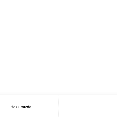
Hakkımızda