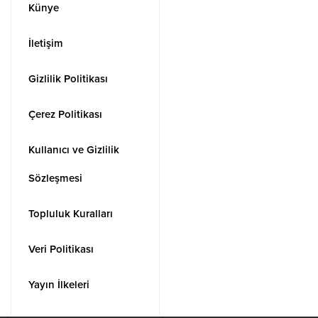
Künye
İletişim
Gizlilik Politikası
Çerez Politikası
Kullanıcı ve Gizlilik
Sözleşmesi
Topluluk Kuralları
Veri Politikası
Yayın İlkeleri