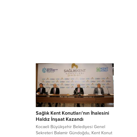
Sağlık Kent Konutları’nın İhalesini
Haldız İnşaat Kazandı
Kocaeli Büyükşehir Belediyesi Genel
Sekreteri Balamir Gündoğdu, Kent Konut