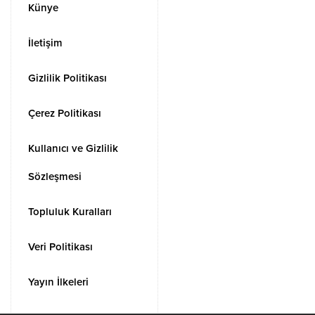
Künye
İletişim
Gizlilik Politikası
Çerez Politikası
Kullanıcı ve Gizlilik
Sözleşmesi
Topluluk Kuralları
Veri Politikası
Yayın İlkeleri