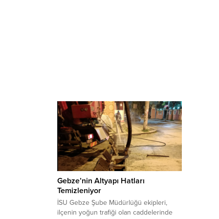
Gebze’nin Altyapı Hatları
Temizleniyor
İSU Gebze Şube Müdürlüğü ekipleri,
ilçenin yoğun trafiği olan caddelerinde