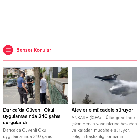
Benzer Konular
Darıca’da Güvenli Okul
Alevlerle mücadele sürüyor
uygulamasında 240 şahıs
ANKARA (İGFA) – Ülke genelinde
sorgulandı
çıkan orman yangınlarına havadan
Darıca’da Güvenli Okul
ve karadan müdahale sürüyor.
uygulamasında 240 şahıs
İletişim Başkanlığı, ormanın