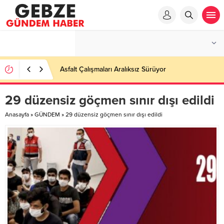
Asfalt Çalışmaları Aralıksız Sürüyor
29 düzensiz göçmen sınır dışı edildi
Anasayfa
»
GÜNDEM
»
29 düzensiz göçmen sınır dışı edildi