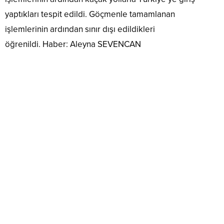
yaptıkları tespit edildi. Göçmenle tamamlanan
işlemlerinin ardından sınır dışı edildikleri
öğrenildi. Haber: Aleyna SEVENCAN