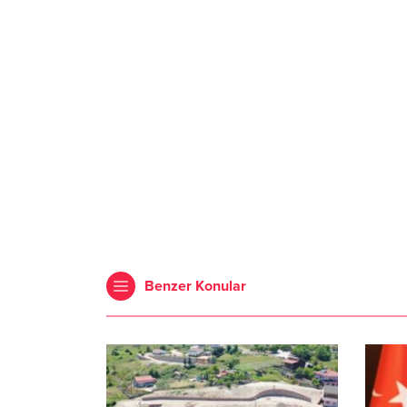
Benzer Konular