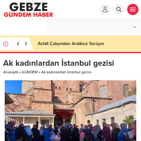
Asfalt Çalışmaları Aralıksız Sürüyor
Ak kadınlardan İstanbul gezisi
Anasayfa
»
GÜNDEM
»
Ak kadınlardan İstanbul gezisi