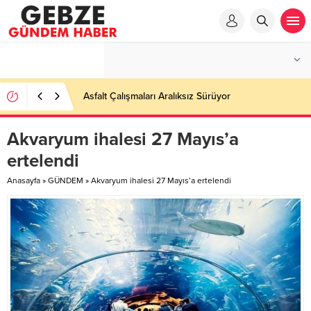
Asfalt Çalışmaları Aralıksız Sürüyor
Akvaryum ihalesi 27 Mayıs’a
ertelendi
Anasayfa
»
GÜNDEM
»
Akvaryum ihalesi 27 Mayıs’a ertelendi