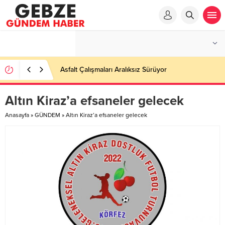
Asfalt Çalışmaları Aralıksız Sürüyor
Altın Kiraz’a efsaneler gelecek
Anasayfa
»
GÜNDEM
»
Altın Kiraz’a efsaneler gelecek