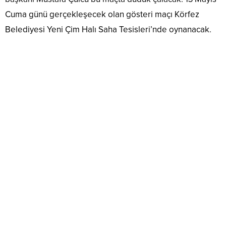
Cuma günü gerçekleşecek olan gösteri maçı Körfez
Belediyesi Yeni Çim Halı Saha Tesisleri’nde oynanacak.