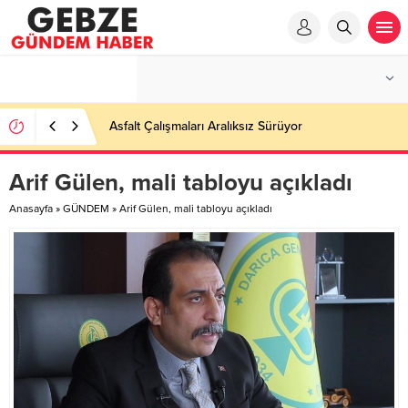
Asfalt Çalışmaları Aralıksız Sürüyor
Arif Gülen, mali tabloyu açıkladı
Anasayfa
»
GÜNDEM
»
Arif Gülen, mali tabloyu açıkladı