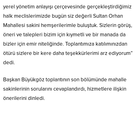
yerel yönetim anlayışı çerçevesinde gerçekleştirdiğimiz
halk meclislerimizde bugün siz değerli Sultan Orhan
Mahallesi sakini hemşerilerimle buluştuk. Sizlerin görüş,
öneri ve talepleri bizim için kıymetli ve bir manada da
bizler için emir niteliğinde. Toplantımıza katılımınızdan
ötürü sizlere bir kere daha teşekkürlerimi arz ediyorum”
dedi.
Başkan Büyükgöz toplantının son bölümünde mahalle
sakinlerinin sorularını cevaplandırdı, hizmetlere ilişkin
önerilerini dinledi.