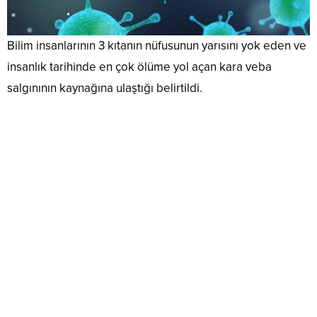
Bilim insanlarının 3 kıtanın nüfusunun yarısını yok eden ve
insanlık tarihinde en çok ölüme yol açan kara veba
salgınının kaynağına ulaştığı belirtildi.