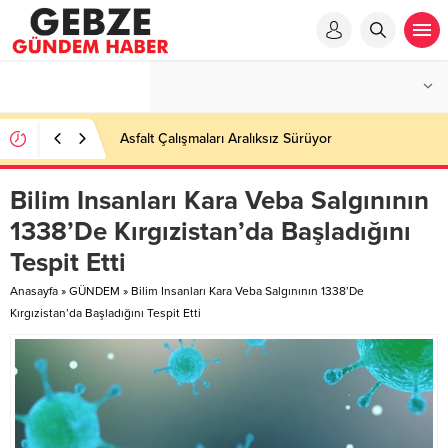
Asfalt Çalışmaları Aralıksız Sürüyor
Bilim Insanları Kara Veba Salgınının
1338’De Kırgızistan’da Başladığını
Tespit Etti
Anasayfa
»
GÜNDEM
»
Bilim Insanları Kara Veba Salgınının 1338’De
Kırgızistan’da Başladığını Tespit Etti