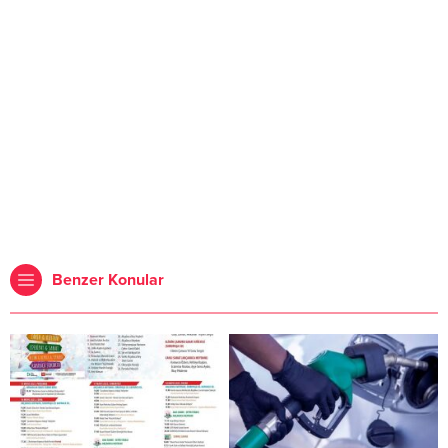
Benzer Konular