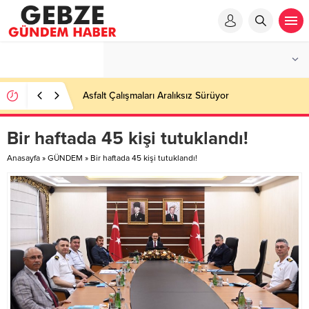
Asfalt Çalışmaları Aralıksız Sürüyor
Bir haftada 45 kişi tutuklandı!
Anasayfa
»
GÜNDEM
»
Bir haftada 45 kişi tutuklandı!