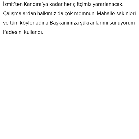
İzmit’ten Kandıra’ya kadar her çiftçimiz yararlanacak.
Çalışmalardan halkımız da çok memnun. Mahalle sakinleri
ve tüm köyler adına Başkanımıza şükranlarımı sunuyorum
ifadesini kullandı.