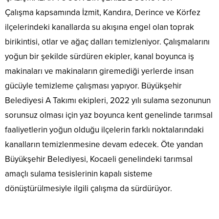
Çalışma kapsamında İzmit, Kandıra, Derince ve Körfez
ilçelerindeki kanallarda su akışına engel olan toprak
birikintisi, otlar ve ağaç dalları temizleniyor. Çalışmalarını
yoğun bir şekilde sürdüren ekipler, kanal boyunca iş
makinaları ve makinaların giremediği yerlerde insan
gücüyle temizleme çalışması yapıyor. Büyükşehir
Belediyesi A Takımı ekipleri, 2022 yılı sulama sezonunun
sorunsuz olması için yaz boyunca kent genelinde tarımsal
faaliyetlerin yoğun olduğu ilçelerin farklı noktalarındaki
kanalların temizlenmesine devam edecek. Öte yandan
Büyükşehir Belediyesi, Kocaeli genelindeki tarımsal
amaçlı sulama tesislerinin kapalı sisteme
dönüştürülmesiyle ilgili çalışma da sürdürüyor.