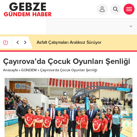
Asfalt Çalışmaları Aralıksız Sürüyor
Çayırova’da Çocuk Oyunları Şenliği
Anasayfa
»
GÜNDEM
»
Çayırova’da Çocuk Oyunları Şenliği