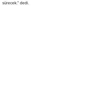
sürecek.” dedi.