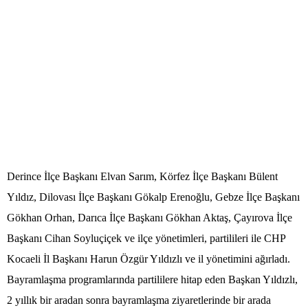
Derince İlçe Başkanı Elvan Sarım, Körfez İlçe Başkanı Bülent
Yıldız, Dilovası İlçe Başkanı Gökalp Erenoğlu, Gebze İlçe Başkanı
Gökhan Orhan, Darıca İlçe Başkanı Gökhan Aktaş, Çayırova İlçe
Başkanı Cihan Soyluçiçek ve ilçe yönetimleri, partilileri ile CHP
Kocaeli İl Başkanı Harun Özgür Yıldızlı ve il yönetimini ağırladı.
Bayramlaşma programlarında partililere hitap eden Başkan Yıldızlı,
2 yıllık bir aradan sonra bayramlaşma ziyaretlerinde bir arada