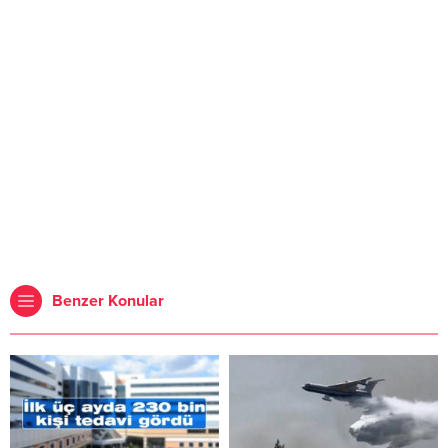
Benzer Konular