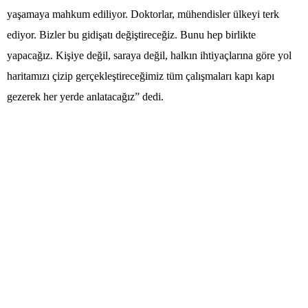
yaşamaya mahkum ediliyor. Doktorlar, mühendisler ülkeyi terk
ediyor. Bizler bu gidişatı değiştireceğiz. Bunu hep birlikte
yapacağız. Kişiye değil, saraya değil, halkın ihtiyaçlarına göre yol
haritamızı çizip gerçekleştireceğimiz tüm çalışmaları kapı kapı
gezerek her yerde anlatacağız” dedi.