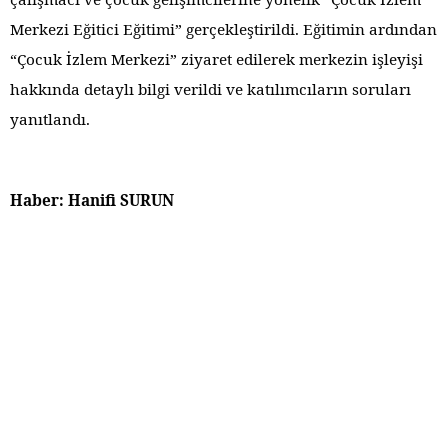
Merkezi Eğitici Eğitimi” gerçekleştirildi. Eğitimin ardından
“Çocuk İzlem Merkezi” ziyaret edilerek merkezin işleyişi
hakkında detaylı bilgi verildi ve katılımcıların soruları
yanıtlandı.
Haber: Hanifi SURUN