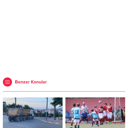
Benzer Konular