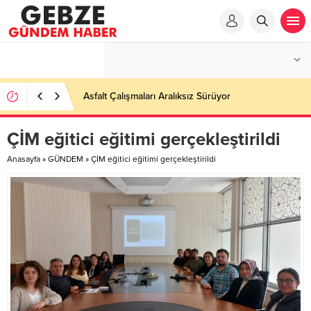
Asfalt Çalışmaları Aralıksız Sürüyor
ÇİM eğitici eğitimi gerçekleştirildi
Anasayfa
»
GÜNDEM
»
ÇİM eğitici eğitimi gerçekleştirildi