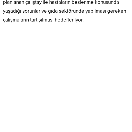
planlanan çalıştay ile hastaların beslenme konusunda
yaşadığı sorunlar ve gıda sektöründe yapılması gereken
çalışmaların tartışılması hedefleniyor.