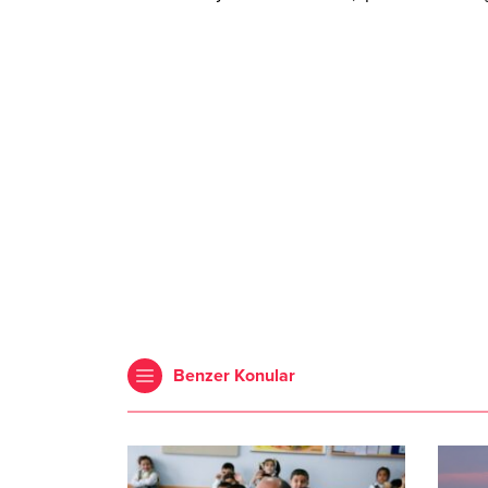
Benzer Konular