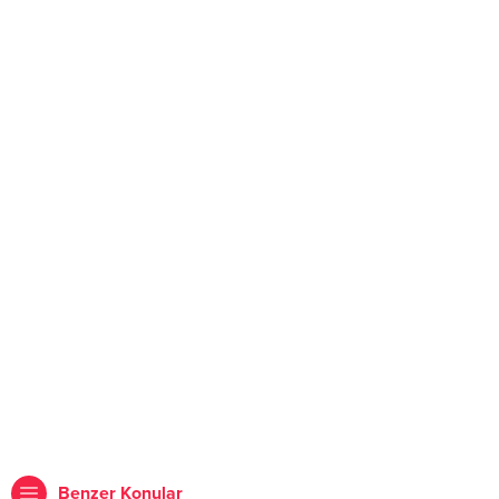
Benzer Konular