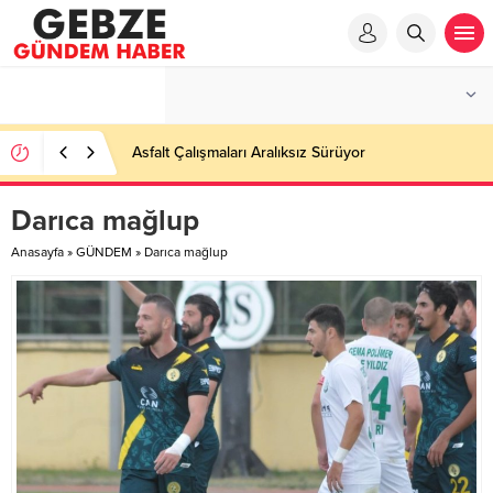
Asfalt Çalışmaları Aralıksız Sürüyor
Darıca mağlup
Anasayfa
»
GÜNDEM
»
Darıca mağlup