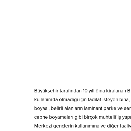
Büyükşehir tarafından 10 yıllığına kiralanan 
kullanımda olmadığı için tadilat isteyen bi
boyası, belirli alanların laminant parke ve ser
cephe boyamaları gibi birçok muhtelif iş yap
Merkezi gençlerin kullanımına ve diğer faaliy