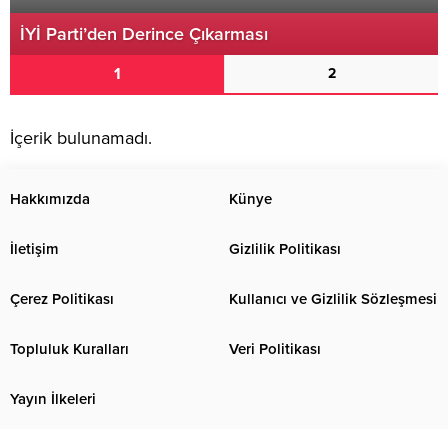
İYİ Parti’den Derince Çıkarması
1
2
İçerik bulunamadı.
Hakkımızda
Künye
İletişim
Gizlilik Politikası
Çerez Politikası
Kullanıcı ve Gizlilik Sözleşmesi
Topluluk Kuralları
Veri Politikası
Yayın İlkeleri