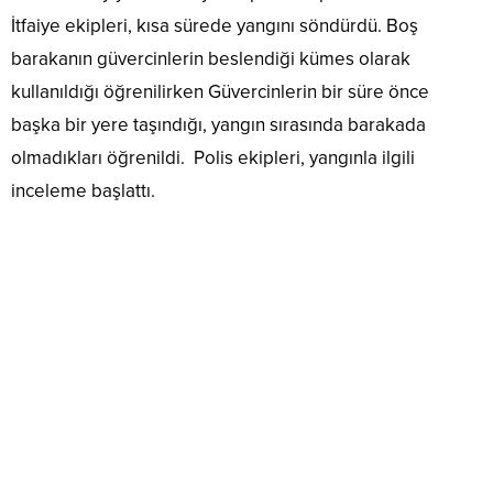
İtfaiye ekipleri, kısa sürede yangını söndürdü. Boş
barakanın güvercinlerin beslendiği kümes olarak
kullanıldığı öğrenilirken Güvercinlerin bir süre önce
başka bir yere taşındığı, yangın sırasında barakada
olmadıkları öğrenildi. Polis ekipleri, yangınla ilgili
inceleme başlattı.