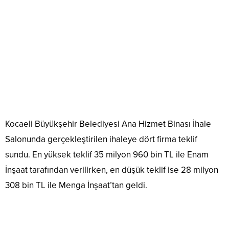
Kocaeli Büyükşehir Belediyesi Ana Hizmet Binası İhale
Salonunda gerçekleştirilen ihaleye dört firma teklif
sundu. En yüksek teklif 35 milyon 960 bin TL ile Enam
İnşaat tarafından verilirken, en düşük teklif ise 28 milyon
308 bin TL ile Menga İnşaat’tan geldi.