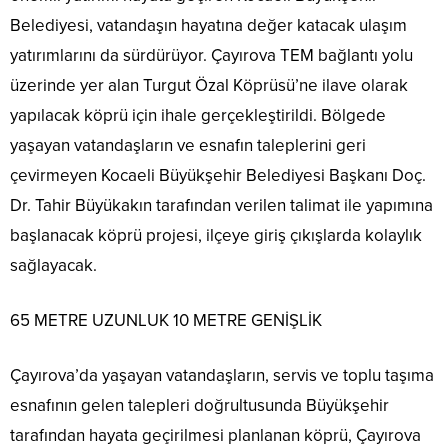
Belediyesi, vatandaşın hayatına değer katacak ulaşım
yatırımlarını da sürdürüyor. Çayırova TEM bağlantı yolu
üzerinde yer alan Turgut Özal Köprüsü’ne ilave olarak
yapılacak köprü için ihale gerçekleştirildi. Bölgede
yaşayan vatandaşların ve esnafın taleplerini geri
çevirmeyen Kocaeli Büyükşehir Belediyesi Başkanı Doç.
Dr. Tahir Büyükakın tarafından verilen talimat ile yapımına
başlanacak köprü projesi, ilçeye giriş çıkışlarda kolaylık
sağlayacak.
65 METRE UZUNLUK 10 METRE GENİŞLİK
Çayırova’da yaşayan vatandaşların, servis ve toplu taşıma
esnafının gelen talepleri doğrultusunda Büyükşehir
tarafından hayata geçirilmesi planlanan köprü, Çayırova