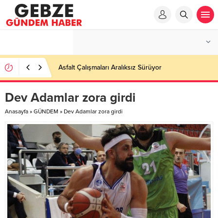
Asfalt Çalışmaları Aralıksız Sürüyor
Dev Adamlar zora girdi
Anasayfa
»
GÜNDEM
»
Dev Adamlar zora girdi