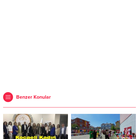
Benzer Konular