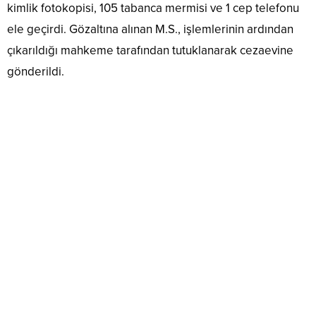
kimlik fotokopisi, 105 tabanca mermisi ve 1 cep telefonu
ele geçirdi. Gözaltına alınan M.S., işlemlerinin ardından
çıkarıldığı mahkeme tarafından tutuklanarak cezaevine
gönderildi.