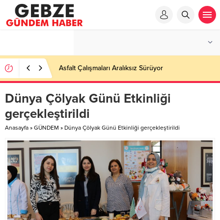
Asfalt Çalışmaları Aralıksız Sürüyor
Dünya Çölyak Günü Etkinliği
gerçekleştirildi
Anasayfa
»
GÜNDEM
»
Dünya Çölyak Günü Etkinliği gerçekleştirildi