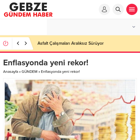
Asfalt Çalışmaları Aralıksız Sürüyor
Enflasyonda yeni rekor!
Anasayfa
»
GÜNDEM
»
Enflasyonda yeni rekor!