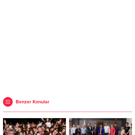
Benzer Konular