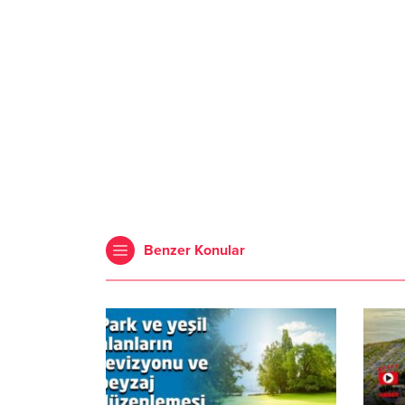
Benzer Konular