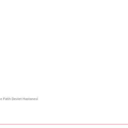
e Fatih Devlet Hastanesi