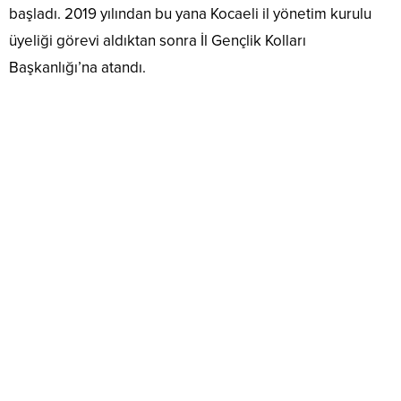
başladı. 2019 yılından bu yana Kocaeli il yönetim kurulu
üyeliği görevi aldıktan sonra İl Gençlik Kolları
Başkanlığı’na atandı.