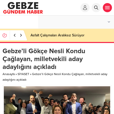
Asfalt Çalışmaları Aralıksız Sürüyor
Gebze’li Gökçe Nesli Kondu
Çağlayan, milletvekili aday
adaylığını açıkladı
Anasayfa
»
SİYASET
»
Gebze’li Gökçe Nesli Kondu Çağlayan, milletvekili aday
adaylığını açıkladı