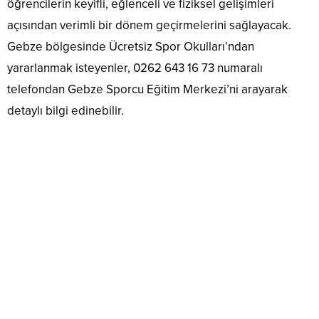
öğrencilerin keyifli, eğlenceli ve fiziksel gelişimleri
açısından verimli bir dönem geçirmelerini sağlayacak.
Gebze bölgesinde Ücretsiz Spor Okulları’ndan
yararlanmak isteyenler, 0262 643 16 73 numaralı
telefondan Gebze Sporcu Eğitim Merkezi’ni arayarak
detaylı bilgi edinebilir.