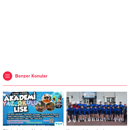
Benzer Konular