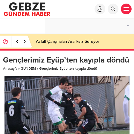
Asfalt Çalışmaları Aralıksız Sürüyor
Gençlerimiz Eyüp’ten kayıpla döndü
Anasayfa
»
GÜNDEM
»
Gençlerimiz Eyüp’ten kayıpla döndü