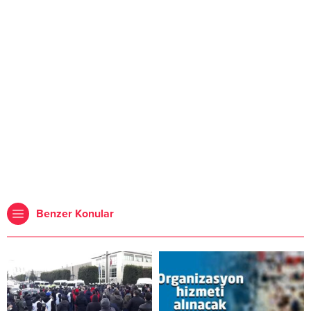
Benzer Konular