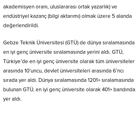
akademisyen oranı, uluslararası ortak yazarlık) ve
endüstriyel kazanç (bilgi aktarımı) olmak üzere 5 alanda
değerlendirildi.
Gebze Teknik Üniversitesi (GTÜ) de dünya sıralamasında
en iyi genç üniversite sıralamasında yerini aldı. GTÜ,
Türkiye’de en iyi genç üniversite olarak tüm üniversiteler
arasında 10’uncu, devlet üniversiteleri arasında 6’ncı
sırada yer aldı. Dünya sıralamasında 1201+ sıralamasında
bulunan GTÜ, en iyi genç üniversite olarak 401+ bandında
yer aldı.