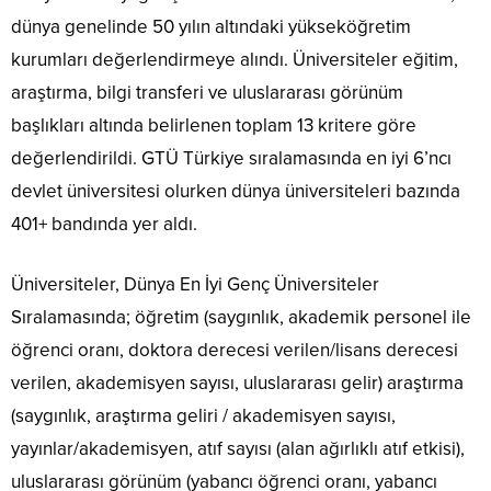
dünya genelinde 50 yılın altındaki yükseköğretim
kurumları değerlendirmeye alındı. Üniversiteler eğitim,
araştırma, bilgi transferi ve uluslararası görünüm
başlıkları altında belirlenen toplam 13 kritere göre
değerlendirildi. GTÜ Türkiye sıralamasında en iyi 6’ncı
devlet üniversitesi olurken dünya üniversiteleri bazında
401+ bandında yer aldı.
Üniversiteler, Dünya En İyi Genç Üniversiteler
Sıralamasında; öğretim (saygınlık, akademik personel ile
öğrenci oranı, doktora derecesi verilen/lisans derecesi
verilen, akademisyen sayısı, uluslararası gelir) araştırma
(saygınlık, araştırma geliri / akademisyen sayısı,
yayınlar/akademisyen, atıf sayısı (alan ağırlıklı atıf etkisi),
uluslararası görünüm (yabancı öğrenci oranı, yabancı