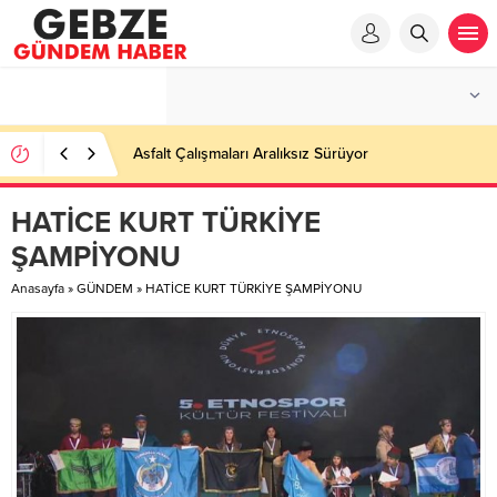
Asfalt Çalışmaları Aralıksız Sürüyor
HATİCE KURT TÜRKİYE
ŞAMPİYONU
Anasayfa
»
GÜNDEM
»
HATİCE KURT TÜRKİYE ŞAMPİYONU