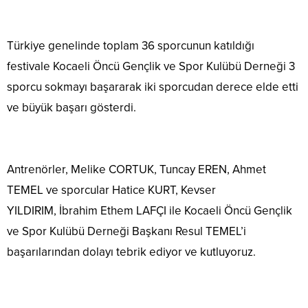
Türkiye genelinde toplam 36 sporcunun katıldığı
festivale Kocaeli Öncü Gençlik ve Spor Kulübü Derneği 3
sporcu sokmayı başararak iki sporcudan derece elde etti
ve büyük başarı gösterdi.
Antrenörler, Melike CORTUK, Tuncay EREN, Ahmet
TEMEL ve sporcular Hatice KURT, Kevser
YILDIRIM, İbrahim Ethem LAFÇI ile Kocaeli Öncü Gençlik
ve Spor Kulübü Derneği Başkanı Resul TEMEL’i
başarılarından dolayı tebrik ediyor ve kutluyoruz.