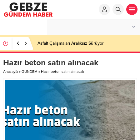
Asfalt Çalışmaları Aralıksız Sürüyor
Hazır beton satın alınacak
Anasayfa
»
GÜNDEM
»
Hazır beton satın alınacak