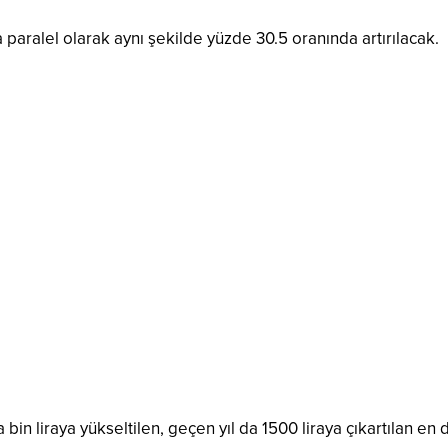
aralel olarak aynı şekilde yüzde 30.5 oranında artırılacak.
n liraya yükseltilen, geçen yıl da 1500 liraya çıkartılan en