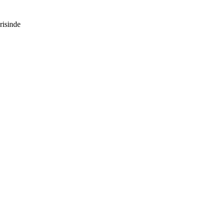
risinde