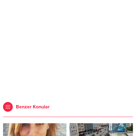
Benzer Konular