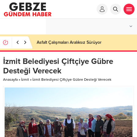
Asfalt Çalışmaları Aralıksız Sürüyor
İzmit Belediyesi Çiftçiye Gübre
Desteği Verecek
Anasayfa
»
İzmit
»
İzmit Belediyesi Çiftçiye Gübre Desteği Verecek