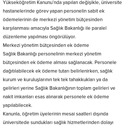
Yükseköğretim Kanunu’nda yapılan değişikle, üniversite
hastanelerinde görev yapan personelin sabit ek
ödemelerinin de merkezi yönetim bütçesinden
karşılanması amacıyla Sağlık Bakanlığı ile paralel
düzenleme yapılması öngörülüyor.
Merkezi yönetim bütçesinden ek ödeme
Sağlık Bakanlığı personelinin merkezi yönetim
bütçesinden ek ödeme alması sağlanacak. Personele
dağıtılabilecek ek ödeme tutarı belirlenirken, sağlık
kurum ve kuruluşlarının tek tek tahakkukları ya da
gelirleri yerine Sağlık Bakanlığının toplam gelirleri ve
nakit imkanları esas alınarak personele ek ödeme
yapılabilecek.
Kanunla, öğretim üyelerinin mesai saatleri dışında
üniversitede sundukları sağlık hizmetlerinden dolayı