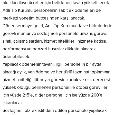
aldıkları ilave ücretler için belirlenen tavan yükseltilecek.
Adli Tıp Kurumu personelinin sabit ek ödemeleri de
merkezi yönetim bütçesinden karşılanacak.
Döner sermaye geliri, Adli Tıp Kurumunda ve birimlerinde
görevli memur ve sözleşmeli personele unvanı, görevi,
sınıfı, çalışma şartları, hizmet nitelikleri, hizmete katkısı,
performansı ve benzeri hususlar dikkate alınarak
ödenebilecek.
Yapılacak ödemenin tavanı, ilgili personelin bir ayda
alacağı aylık, yan ödeme ve her türlü tazminat toplamının,
hizmetin niteliği itibarıyla görevin zorluk ve risk derecesi
yüksek olduğu belirlenen personel ile otopsi görevlileri
için yüzde 215’e, diğer personel için ise yüzde 200’e
çıkarılacak.
Sözleşmeli olarak istihdam edilen personele yapılacak