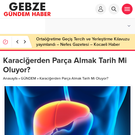
Ortaöğretime Geçiş Tercih ve Yerleştirme Kılavuzu
yayımlandı – Nefes Gazetesi – Kocaeli Haber
Karaciğerden Parça Almak Tarih Mi
Oluyor?
Anasayfa
»
GÜNDEM
»
Karaciğerden Parça Almak Tarih Mi Oluyor?