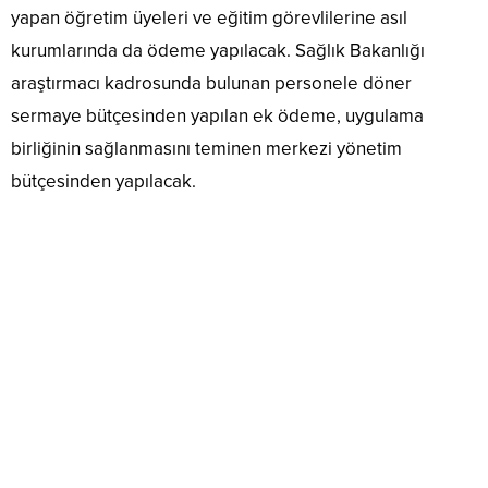
yapan öğretim üyeleri ve eğitim görevlilerine asıl
kurumlarında da ödeme yapılacak. Sağlık Bakanlığı
araştırmacı kadrosunda bulunan personele döner
sermaye bütçesinden yapılan ek ödeme, uygulama
birliğinin sağlanmasını teminen merkezi yönetim
bütçesinden yapılacak.