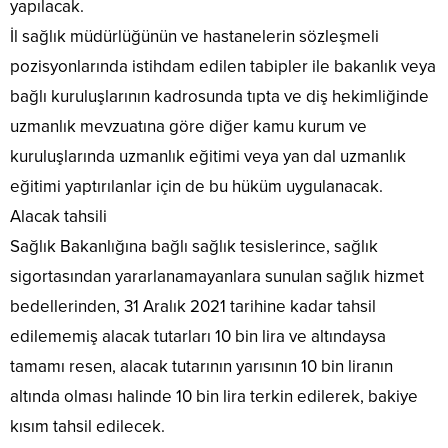
yapılacak.
İl sağlık müdürlüğünün ve hastanelerin sözleşmeli
pozisyonlarında istihdam edilen tabipler ile bakanlık veya
bağlı kuruluşlarının kadrosunda tıpta ve diş hekimliğinde
uzmanlık mevzuatına göre diğer kamu kurum ve
kuruluşlarında uzmanlık eğitimi veya yan dal uzmanlık
eğitimi yaptırılanlar için de bu hüküm uygulanacak.
Alacak tahsili
Sağlık Bakanlığına bağlı sağlık tesislerince, sağlık
sigortasından yararlanamayanlara sunulan sağlık hizmet
bedellerinden, 31 Aralık 2021 tarihine kadar tahsil
edilememiş alacak tutarları 10 bin lira ve altındaysa
tamamı resen, alacak tutarının yarısının 10 bin liranın
altında olması halinde 10 bin lira terkin edilerek, bakiye
kısım tahsil edilecek.