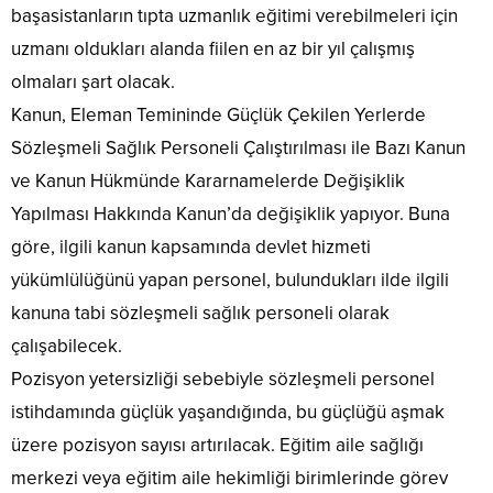
başasistanların tıpta uzmanlık eğitimi verebilmeleri için
uzmanı oldukları alanda fiilen en az bir yıl çalışmış
olmaları şart olacak.
Kanun, Eleman Temininde Güçlük Çekilen Yerlerde
Sözleşmeli Sağlık Personeli Çalıştırılması ile Bazı Kanun
ve Kanun Hükmünde Kararnamelerde Değişiklik
Yapılması Hakkında Kanun’da değişiklik yapıyor. Buna
göre, ilgili kanun kapsamında devlet hizmeti
yükümlülüğünü yapan personel, bulundukları ilde ilgili
kanuna tabi sözleşmeli sağlık personeli olarak
çalışabilecek.
Pozisyon yetersizliği sebebiyle sözleşmeli personel
istihdamında güçlük yaşandığında, bu güçlüğü aşmak
üzere pozisyon sayısı artırılacak. Eğitim aile sağlığı
merkezi veya eğitim aile hekimliği birimlerinde görev