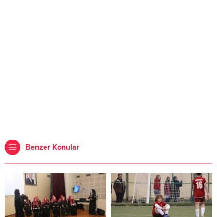
Benzer Konular