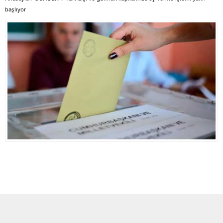
başlıyor