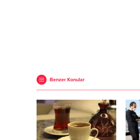
Benzer Konular