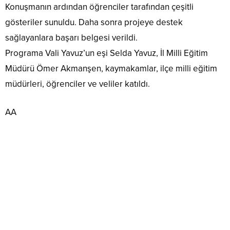
Konuşmanın ardından öğrenciler tarafından çeşitli
gösteriler sunuldu. Daha sonra projeye destek
sağlayanlara başarı belgesi verildi.
Programa Vali Yavuz’un eşi Selda Yavuz, İl Milli Eğitim
Müdürü Ömer Akmanşen, kaymakamlar, ilçe milli eğitim
müdürleri, öğrenciler ve veliler katıldı.
AA