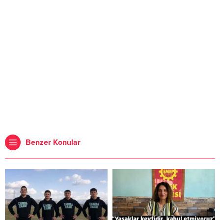
Benzer Konular