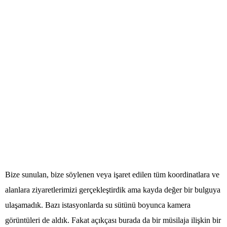
Bize sunulan, bize söylenen veya işaret edilen tüm koordinatlara ve
alanlara ziyaretlerimizi gerçekleştirdik ama kayda değer bir bulguya
ulaşamadık. Bazı istasyonlarda su sütünü boyunca kamera
görüntüleri de aldık. Fakat açıkçası burada da bir müsilaja ilişkin bir