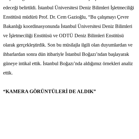
edeceği belirtildi. İstanbul Üniversitesi Deniz Bilimleri İşletmeciliği
Enstitüsü müdürü Prof. Dr. Cem Gazioğlu, “Bu çalışmayı Çevre
Bakanlığı koordinasyonunda İstanbul Üniversitesi Deniz Bilimleri
ve İşletmeciliği Enstitüsü ve ODTÜ Deniz Bilimleri Enstitüsü
olarak gerçekleştirdik. Son bu müsilajla ilgili olan duyumlardan ve
ihbarlardan sonra dün itibariyle İstanbul Boğazı’ndan başlayarak
güneye intikal ettik. İstanbul Boğazı’nda aldığımız örnekleri analiz
ettik.
“KAMERA GÖRÜNTÜLERİ DE ALDIK”