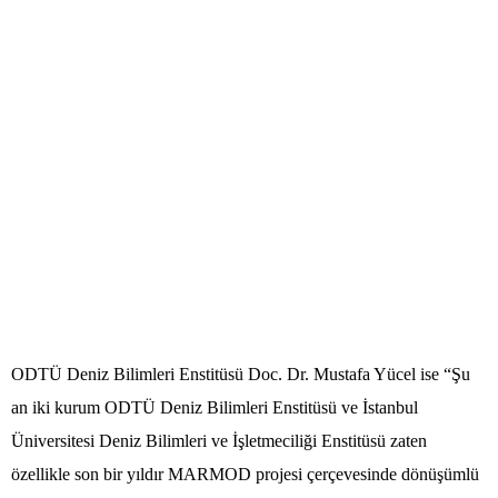
ODTÜ Deniz Bilimleri Enstitüsü Doc. Dr. Mustafa Yücel ise “Şu
an iki kurum ODTÜ Deniz Bilimleri Enstitüsü ve İstanbul
Üniversitesi Deniz Bilimleri ve İşletmeciliği Enstitüsü zaten
özellikle son bir yıldır MARMOD projesi çerçevesinde dönüşümlü