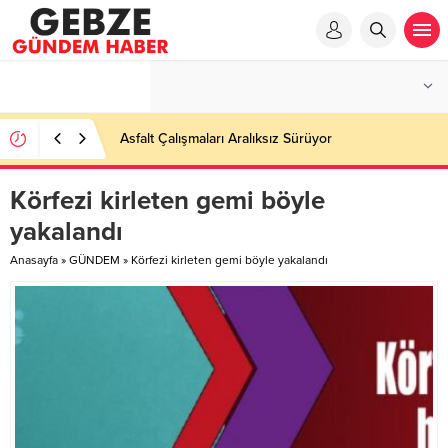
Asfalt Çalışmaları Aralıksız Sürüyor
Körfezi kirleten gemi böyle
yakalandı
Anasayfa
»
GÜNDEM
»
Körfezi kirleten gemi böyle yakalandı