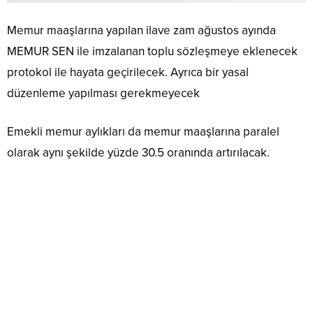
Memur maaşlarına yapılan ilave zam ağustos ayında
MEMUR SEN ile imzalanan toplu sözleşmeye eklenecek
protokol ile hayata geçirilecek. Ayrıca bir yasal
düzenleme yapılması gerekmeyecek
Emekli memur aylıkları da memur maaşlarına paralel
olarak aynı şekilde yüzde 30.5 oranında artırılacak.