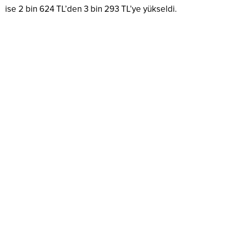
ise 2 bin 624 TL’den 3 bin 293 TL’ye yükseldi.