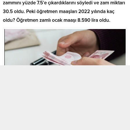
zammını yüzde 7.5’e çıkardıklarını söyledi ve zam miktarı
30.5 oldu. Peki öğretmen maaşları 2022 yılında kaç
oldu? Öğretmen zamlı ocak maaşı 8.590 lira oldu.