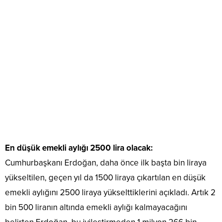
En düşük emekli aylığı 2500 lira olacak:
Cumhurbaşkanı Erdoğan, daha önce ilk başta bin liraya
yükseltilen, geçen yıl da 1500 liraya çıkartılan en düşük
emekli aylığını 2500 liraya yükselttiklerini açıkladı. Artık 2
bin 500 liranın altında emekli aylığı kalmayacağını