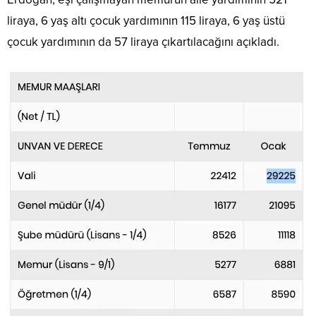
liraya, 6 yaş altı çocuk yardımının 115 liraya, 6 yaş üstü
çocuk yardımının da 57 liraya çıkartılacağını açıkladı.