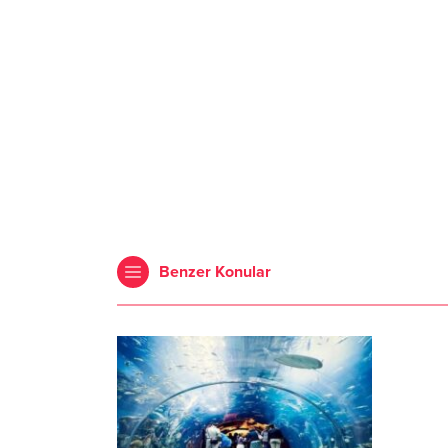
Benzer Konular