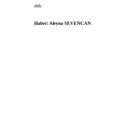
aldı.
Haber: Aleyna SEVENCAN