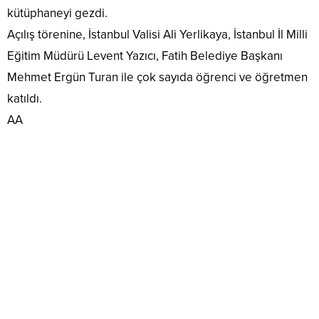
kütüphaneyi gezdi.
Açılış törenine, İstanbul Valisi Ali Yerlikaya, İstanbul İl Milli
Eğitim Müdürü Levent Yazıcı, Fatih Belediye Başkanı
Mehmet Ergün Turan ile çok sayıda öğrenci ve öğretmen
katıldı.
AA