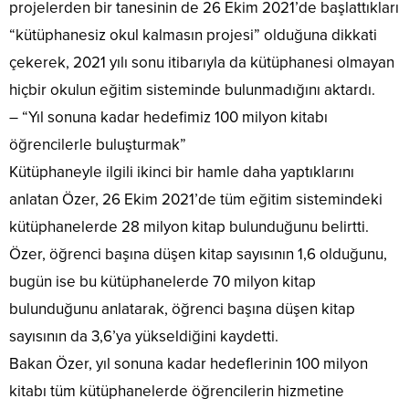
projelerden bir tanesinin de 26 Ekim 2021’de başlattıkları
“kütüphanesiz okul kalmasın projesi” olduğuna dikkati
çekerek, 2021 yılı sonu itibarıyla da kütüphanesi olmayan
hiçbir okulun eğitim sisteminde bulunmadığını aktardı.
– “Yıl sonuna kadar hedefimiz 100 milyon kitabı
öğrencilerle buluşturmak”
Kütüphaneyle ilgili ikinci bir hamle daha yaptıklarını
anlatan Özer, 26 Ekim 2021’de tüm eğitim sistemindeki
kütüphanelerde 28 milyon kitap bulunduğunu belirtti.
Özer, öğrenci başına düşen kitap sayısının 1,6 olduğunu,
bugün ise bu kütüphanelerde 70 milyon kitap
bulunduğunu anlatarak, öğrenci başına düşen kitap
sayısının da 3,6’ya yükseldiğini kaydetti.
Bakan Özer, yıl sonuna kadar hedeflerinin 100 milyon
kitabı tüm kütüphanelerde öğrencilerin hizmetine