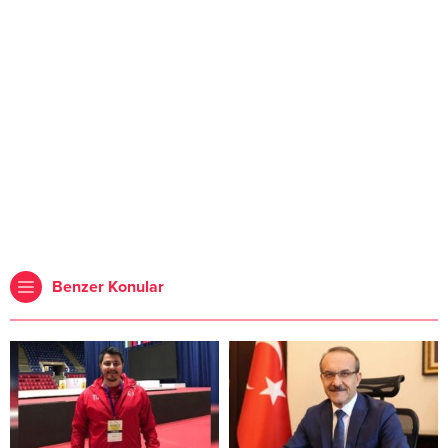
Benzer Konular